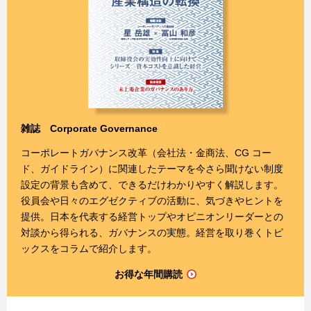
雑誌 Corporate Governance
コーポレートガバナンス改革（会社法・金商法、CG コー
ド、ガイドライン）に関連したテーマを今さら聞けない制度
設定の背景も含めて、できるだけわかりやすく解説します。
役員会や日々のエグゼクティブの活動に、気づきやヒントを
提供。日本を代表する経営トップやオピニオンリーダーとの
対談から得られる、ガバナンスの実態。経営を取り巻くトピ
ックスをコラムで紹介します。
お得な年間購読