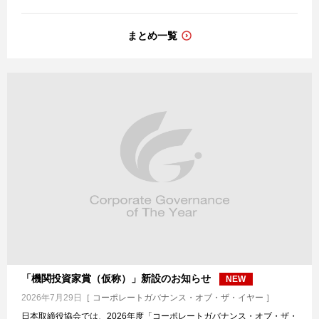
まとめ一覧
「機関投資家賞（仮称）」新設のお知らせ
NEW
2026年7月29日
［ コーポレートガバナンス・オブ・ザ・イヤー ］
日本取締役協会では、2026年度「コーポレートガバナンス・オブ・ザ・