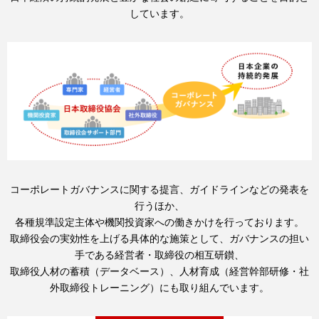
しています。
コーポレートガバナンスに関する提言、ガイドラインなどの発表を
行うほか、
各種規準設定主体や機関投資家への働きかけを行っております。
取締役会の実効性を上げる具体的な施策として、ガバナンスの担い
手である経営者・取締役の相互研鑚、
取締役人材の蓄積（データベース）、人材育成（経営幹部研修・社
外取締役トレーニング）にも取り組んでいます。