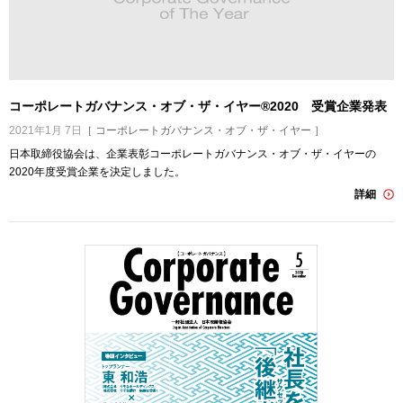
コーポレートガバナンス・オブ・ザ・イヤー®2020 受賞企業発表
2021年1月 7日
［ コーポレートガバナンス・オブ・ザ・イヤー ］
日本取締役協会は、企業表彰コーポレートガバナンス・オブ・ザ・イヤーの
2020年度受賞企業を決定しました。
詳細